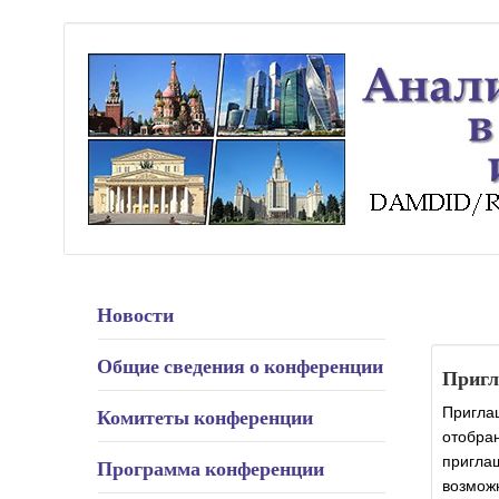
Новости
Общие сведения о конференции
Пригл
Комитеты конференции
Пригла
отобра
пригл
Программа конференции
возможн