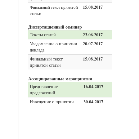
15.08.2017
Финальный текст принятой
статьи
Диссертационный семинар
23.06.2017
Тексты статей
20.07.2017
Уведомление о принятии
доклада
15.08.2017
Финальный текст
принятой статьи
Ассоциированные мероприятия
16.04.2017
Представление
предложений
30.04.2017
Извещение о принятии