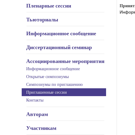
Пленарные сессии
Принят
Информ
Тьюториалы
Информационное сообщение
Диссертационный семинар
Ассоциированные мероприятия
Информационное сообщение
Открытые симпозиумы
Симпозиумы по приглашению
Приглашенные сессии
Контакты
Авторам
Участникам